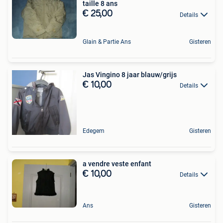
taille 8 ans
€ 25,00
Details
Glain & Partie Ans
Gisteren
Jas Vingino 8 jaar blauw/grijs
€ 10,00
Details
Edegem
Gisteren
a vendre veste enfant
€ 10,00
Details
Ans
Gisteren