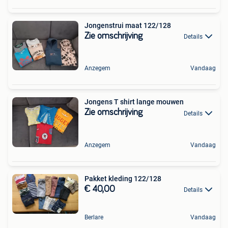
Jongenstrui maat 122/128
Zie omschrijving
Details
Anzegem
Vandaag
Jongens T shirt lange mouwen
Zie omschrijving
Details
Anzegem
Vandaag
Pakket kleding 122/128
€ 40,00
Details
Berlare
Vandaag