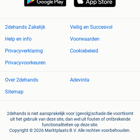
2dehands Zakelijk
Veilig en Succesvol
Help en info
Voorwaarden
Privacyverklaring
Cookiebeleid
Privacyvoorkeuren
Over 2dehands
Adevinta
Sitemap
2dehands is niet aansprakelijk voor (gevolg)schade die voortkomt
uit het gebruik van deze site, dan wel uit fouten of ontbrekende
functionaliteiten op deze site.
Copyright © 2026 Marktplaats B.V. Alle rechten voorbehouden.