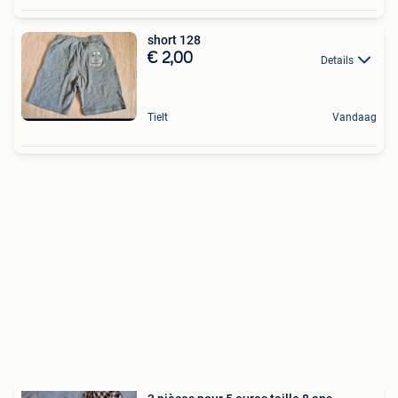
short 128
€ 2,00
Details
Tielt
Vandaag