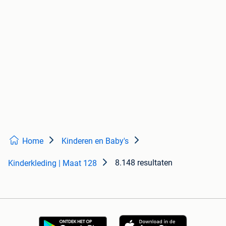
Home
Kinderen en Baby's
8.148 resultaten
Kinderkleding | Maat 128