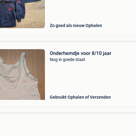
Zo goed als nieuw
Ophalen
Onderhemdje voor 8/10 jaar
Nog in goede staat
Gebruikt
Ophalen of Verzenden