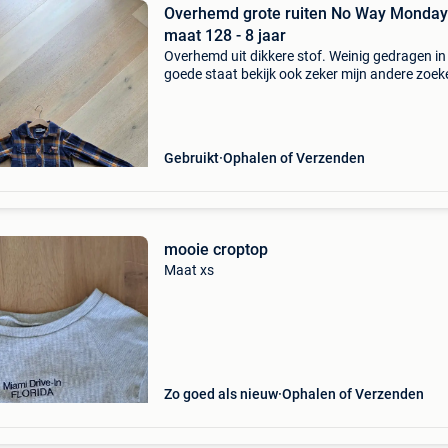
Overhemd grote ruiten No Way Monday
maat 128 - 8 jaar
Overhemd uit dikkere stof. Weinig gedragen in
goede staat bekijk ook zeker mijn andere zoek
Gebruikt
Ophalen of Verzenden
mooie croptop
Maat xs
Zo goed als nieuw
Ophalen of Verzenden