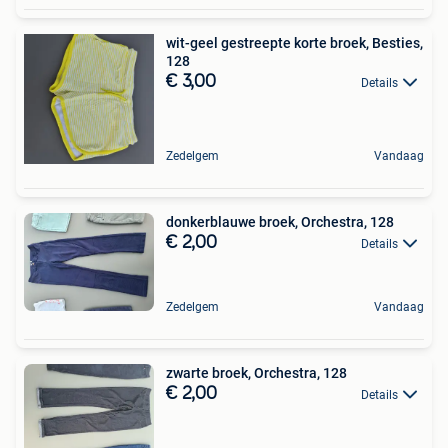
wit-geel gestreepte korte broek, Besties,
128
€ 3,00
Details
Zedelgem
Vandaag
donkerblauwe broek, Orchestra, 128
€ 2,00
Details
Zedelgem
Vandaag
zwarte broek, Orchestra, 128
€ 2,00
Details