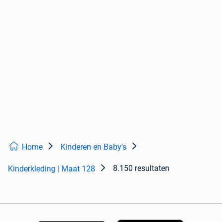
Home
Kinderen en Baby's
8.150 resultaten
Kinderkleding | Maat 128