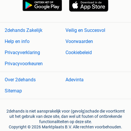
2dehands Zakelijk
Veilig en Succesvol
Help en info
Voorwaarden
Privacyverklaring
Cookiebeleid
Privacyvoorkeuren
Over 2dehands
Adevinta
Sitemap
2dehands is niet aansprakelijk voor (gevolg)schade die voortkomt
uit het gebruik van deze site, dan wel uit fouten of ontbrekende
functionaliteiten op deze site.
Copyright © 2026 Marktplaats B.V. Alle rechten voorbehouden.