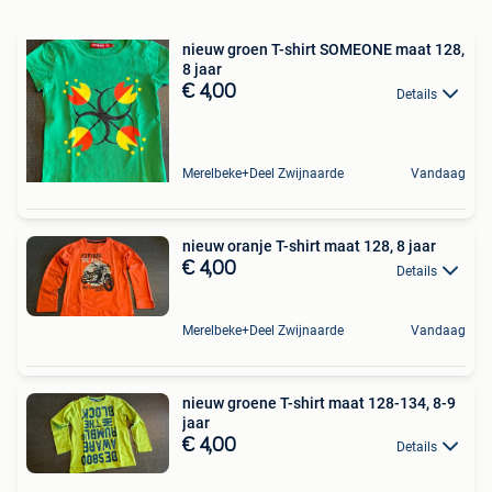
nieuw groen T-shirt SOMEONE maat 128,
8 jaar
€ 4,00
Details
Merelbeke+Deel Zwijnaarde
Vandaag
nieuw oranje T-shirt maat 128, 8 jaar
€ 4,00
Details
Merelbeke+Deel Zwijnaarde
Vandaag
nieuw groene T-shirt maat 128-134, 8-9
jaar
€ 4,00
Details