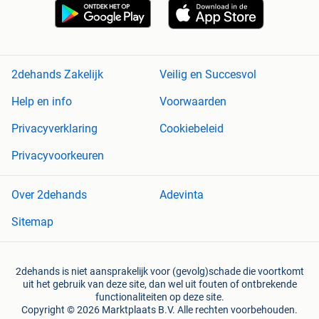
2dehands Zakelijk
Veilig en Succesvol
Help en info
Voorwaarden
Privacyverklaring
Cookiebeleid
Privacyvoorkeuren
Over 2dehands
Adevinta
Sitemap
2dehands is niet aansprakelijk voor (gevolg)schade die voortkomt
uit het gebruik van deze site, dan wel uit fouten of ontbrekende
functionaliteiten op deze site.
Copyright © 2026 Marktplaats B.V. Alle rechten voorbehouden.