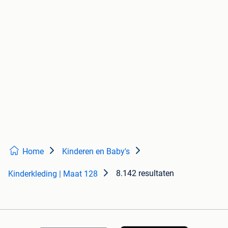
Home
Kinderen en Baby's
8.142 resultaten
Kinderkleding | Maat 128