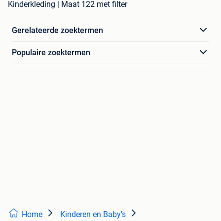
Kinderkleding | Maat 122 met filter
Gerelateerde zoektermen
Populaire zoektermen
Home
Kinderen en Baby's