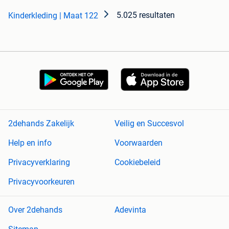
5.025 resultaten
Kinderkleding | Maat 122
2dehands Zakelijk
Veilig en Succesvol
Help en info
Voorwaarden
Privacyverklaring
Cookiebeleid
Privacyvoorkeuren
Over 2dehands
Adevinta