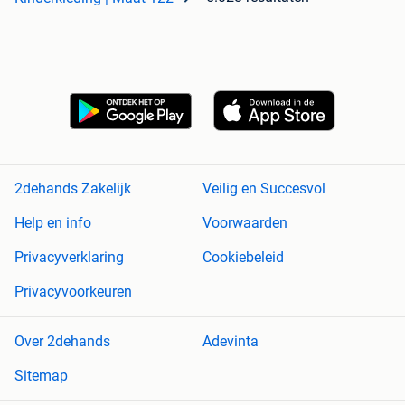
2dehands Zakelijk
Veilig en Succesvol
Help en info
Voorwaarden
Privacyverklaring
Cookiebeleid
Privacyvoorkeuren
Over 2dehands
Adevinta
Sitemap