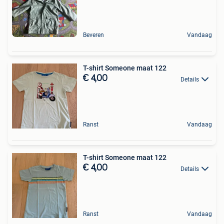
Beveren
Vandaag
T-shirt Someone maat 122
€ 4,00
Details
Ranst
Vandaag
T-shirt Someone maat 122
€ 4,00
Details
Ranst
Vandaag