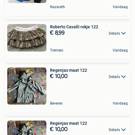
Nazareth
Vandaag
Roberto Cavalli rokje 122
€ 8,99
Details
Tremelo
Vandaag
Regenjas maat 122
€ 10,00
Details
Beveren
Vandaag
Regenjas maat 122
€ 10,00
Details