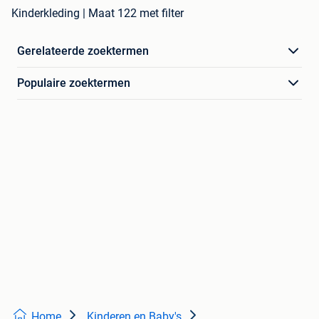
Kinderkleding | Maat 122 met filter
Gerelateerde zoektermen
Populaire zoektermen
Home
Kinderen en Baby's