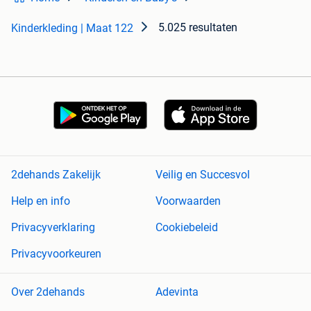
5.025 resultaten
Kinderkleding | Maat 122
2dehands Zakelijk
Veilig en Succesvol
Help en info
Voorwaarden
Privacyverklaring
Cookiebeleid
Privacyvoorkeuren
Over 2dehands
Adevinta