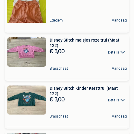
Edegem
Vandaag
Disney Stitch meisjes roze trui (Maat
122)
€ 3,00
Details
Brasschaat
Vandaag
Disney Stitch Kinder Kersttrui (Maat
122)
€ 3,00
Details
Brasschaat
Vandaag