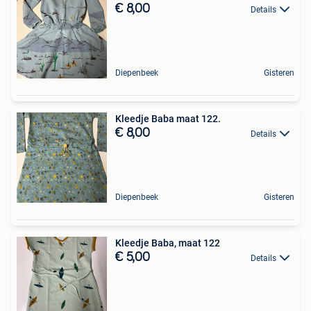
€ 8,00
Details
Diepenbeek
Gisteren
Kleedje Baba maat 122.
€ 8,00
Details
Diepenbeek
Gisteren
Kleedje Baba, maat 122
€ 5,00
Details