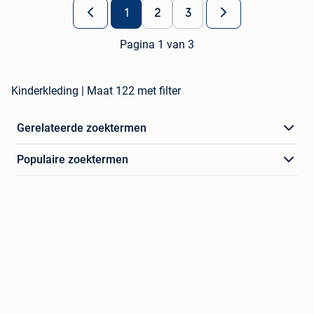
1
2
3
Pagina 1 van 3
Kinderkleding | Maat 122 met filter
Gerelateerde zoektermen
Populaire zoektermen