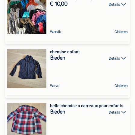
€ 10,00
Details
Wervik
Gisteren
chemise enfant
Bieden
Details
Wavre
Gisteren
belle chemise a carreaux pour enfants
Bieden
Details