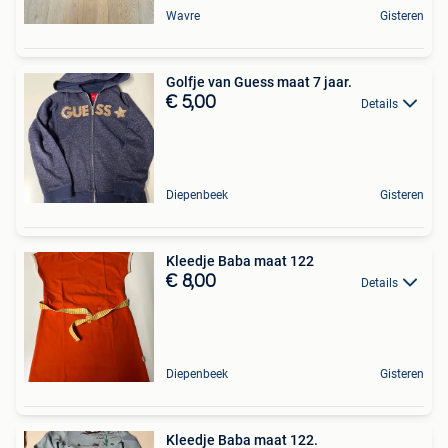
Wavre
Gisteren
Golfje van Guess maat 7 jaar.
€ 5,00
Details
Diepenbeek
Gisteren
Kleedje Baba maat 122
€ 8,00
Details
Diepenbeek
Gisteren
Kleedje Baba maat 122.