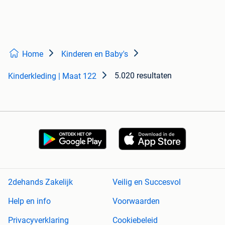
Home
Kinderen en Baby's
5.020 resultaten
Kinderkleding | Maat 122
2dehands Zakelijk
Veilig en Succesvol
Help en info
Voorwaarden
Privacyverklaring
Cookiebeleid