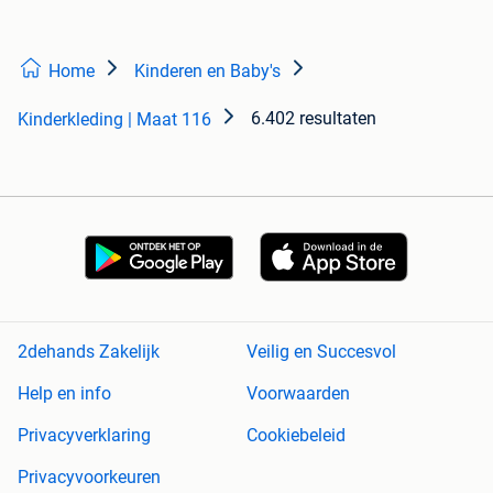
Home
Kinderen en Baby's
6.402 resultaten
Kinderkleding | Maat 116
2dehands Zakelijk
Veilig en Succesvol
Help en info
Voorwaarden
Privacyverklaring
Cookiebeleid
Privacyvoorkeuren