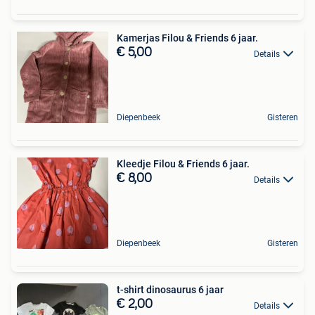
Kamerjas Filou & Friends 6 jaar.
€ 5,00
Details
Diepenbeek
Gisteren
Kleedje Filou & Friends 6 jaar.
€ 8,00
Details
Diepenbeek
Gisteren
t-shirt dinosaurus 6 jaar
€ 2,00
Details