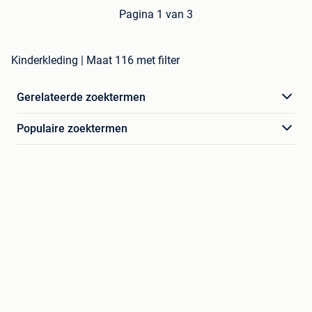
Pagina 1 van 3
Kinderkleding | Maat 116 met filter
Gerelateerde zoektermen
Populaire zoektermen