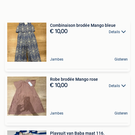
Combinaison brodée Mango bleue
€ 10,00
Details
Jambes
Gisteren
Robe brodée Mango rose
€ 10,00
Details
Jambes
Gisteren
Playsuit van Baba maat 116.