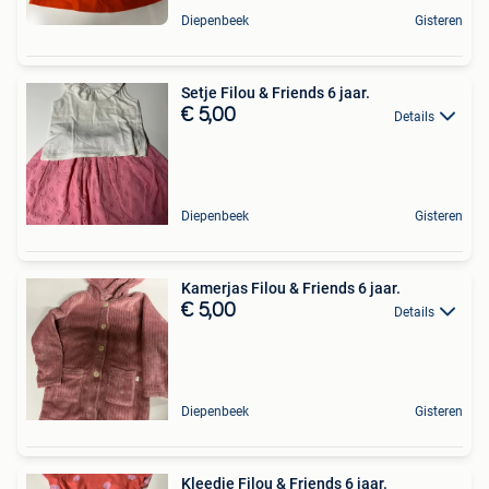
Diepenbeek
Gisteren
Setje Filou & Friends 6 jaar.
€ 5,00
Details
Diepenbeek
Gisteren
Kamerjas Filou & Friends 6 jaar.
€ 5,00
Details
Diepenbeek
Gisteren
Kleedje Filou & Friends 6 jaar.