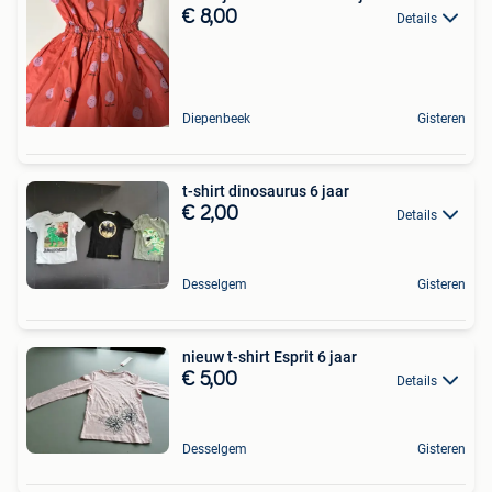
€ 8,00
Details
Diepenbeek
Gisteren
t-shirt dinosaurus 6 jaar
€ 2,00
Details
Desselgem
Gisteren
nieuw t-shirt Esprit 6 jaar
€ 5,00
Details
Desselgem
Gisteren