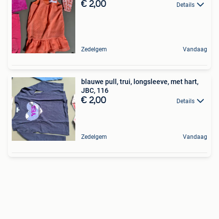
€ 2,00
Details
Zedelgem
Vandaag
blauwe pull, trui, longsleeve, met hart,
JBC, 116
€ 2,00
Details
Zedelgem
Vandaag