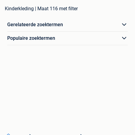
Kinderkleding | Maat 116 met filter
Gerelateerde zoektermen
Populaire zoektermen