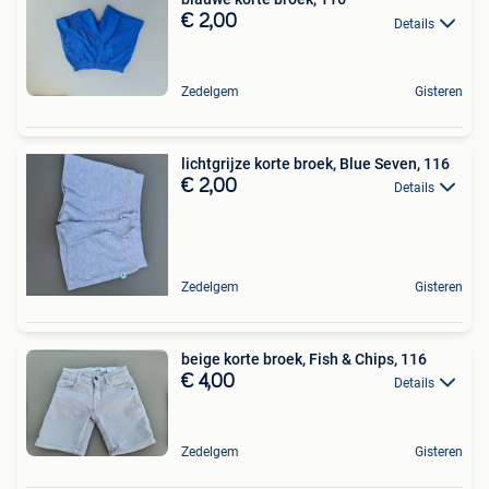
€ 2,00
Details
Zedelgem
Gisteren
lichtgrijze korte broek, Blue Seven, 116
€ 2,00
Details
Zedelgem
Gisteren
beige korte broek, Fish & Chips, 116
€ 4,00
Details
Zedelgem
Gisteren