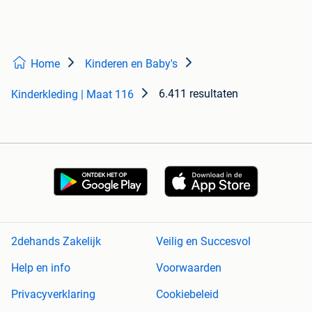
Home
Kinderen en Baby's
6.411 resultaten
Kinderkleding | Maat 116
2dehands Zakelijk
Veilig en Succesvol
Help en info
Voorwaarden
Privacyverklaring
Cookiebeleid