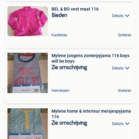
BEL & BO vest maat 116
Bieden
Details
Kasterlee
Gisteren
Mylene jongens zomerpyjama 116 boys
will be boys
Zie omschrijving
Details
Hemiksem
Gisteren
Mylene home & interieur meisjespyjama
116
Zie omschrijving
Details