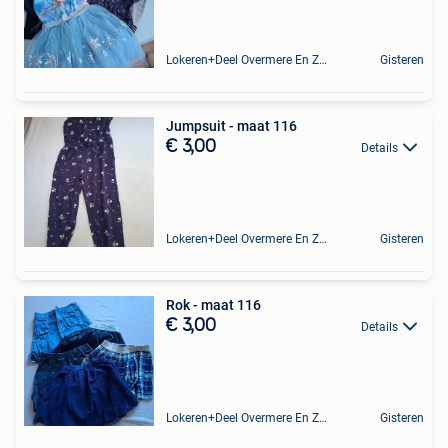
Lokeren+Deel Overmere En Zele
Gisteren
Jumpsuit - maat 116
€ 3,00
Details
Lokeren+Deel Overmere En Zele
Gisteren
Rok - maat 116
€ 3,00
Details
Lokeren+Deel Overmere En Zele
Gisteren