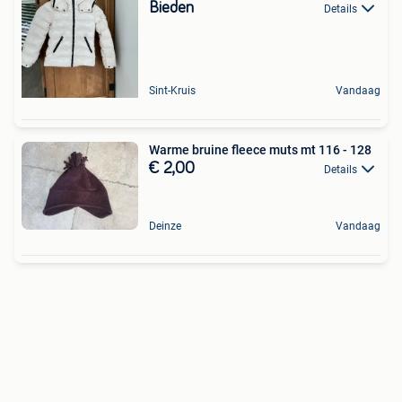
Bieden
Details
Sint-Kruis
Vandaag
Warme bruine fleece muts mt 116 - 128
€ 2,00
Details
Deinze
Vandaag