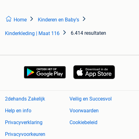
Home
Kinderen en Baby's
6.414 resultaten
Kinderkleding | Maat 116
2dehands Zakelijk
Veilig en Succesvol
Help en info
Voorwaarden
Privacyverklaring
Cookiebeleid
Privacyvoorkeuren