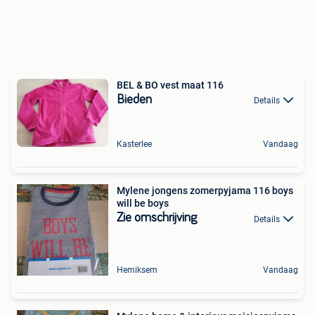
BEL & BO vest maat 116
Bieden
Details
Kasterlee
Vandaag
Mylene jongens zomerpyjama 116 boys
will be boys
Zie omschrijving
Details
Hemiksem
Vandaag