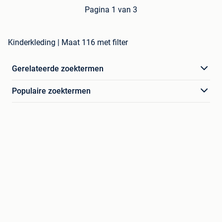
Pagina 1 van 3
Kinderkleding | Maat 116 met filter
Gerelateerde zoektermen
Populaire zoektermen