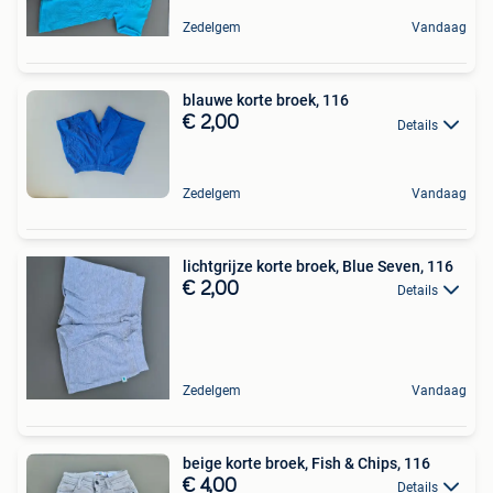
Zedelgem
Vandaag
blauwe korte broek, 116
€ 2,00
Details
Zedelgem
Vandaag
lichtgrijze korte broek, Blue Seven, 116
€ 2,00
Details
Zedelgem
Vandaag
beige korte broek, Fish & Chips, 116
€ 4,00
Details