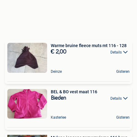
Warme bruine fleece muts mt 116 - 128
€ 2,00
Details
Deinze
Gisteren
BEL & BO vest maat 116
Bieden
Details
Kasterlee
Gisteren