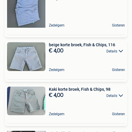
Zedelgem
Gisteren
beige korte broek, Fish & Chips, 116
€ 4,00
Details
Zedelgem
Gisteren
Kaki korte broek, Fish & Chips, 98
€ 4,00
Details
Zedelgem
Gisteren