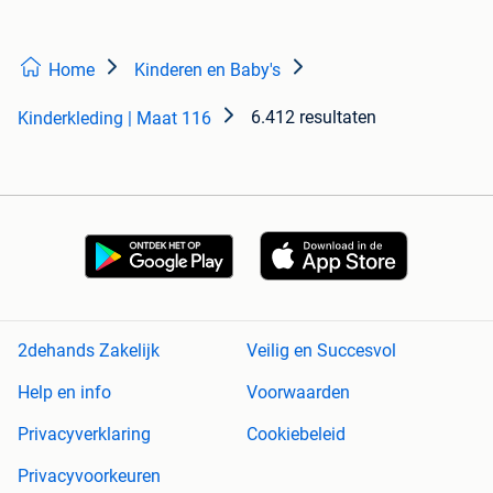
Home
Kinderen en Baby's
6.412 resultaten
Kinderkleding | Maat 116
2dehands Zakelijk
Veilig en Succesvol
Help en info
Voorwaarden
Privacyverklaring
Cookiebeleid
Privacyvoorkeuren