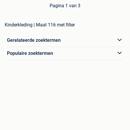
Pagina 1 van 3
Kinderkleding | Maat 116 met filter
Gerelateerde zoektermen
Populaire zoektermen