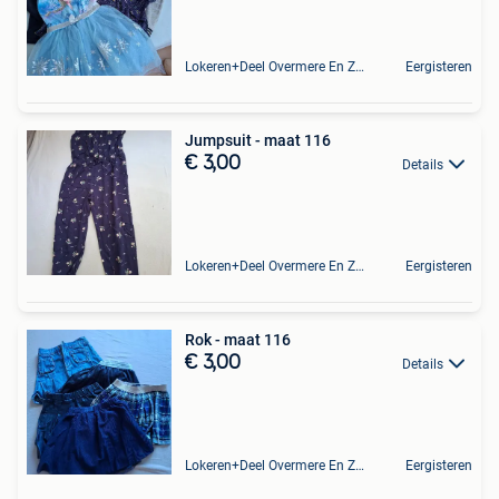
Lokeren+Deel Overmere En Zele
Eergisteren
Jumpsuit - maat 116
€ 3,00
Details
Lokeren+Deel Overmere En Zele
Eergisteren
Rok - maat 116
€ 3,00
Details
Lokeren+Deel Overmere En Zele
Eergisteren