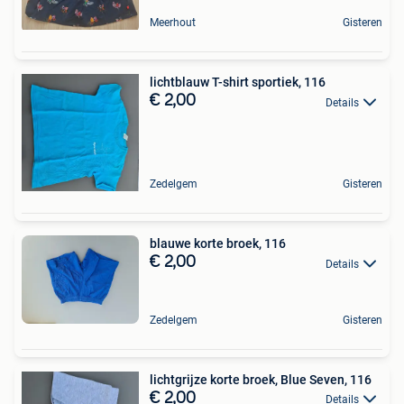
Meerhout
Gisteren
lichtblauw T-shirt sportiek, 116
€ 2,00
Details
Zedelgem
Gisteren
blauwe korte broek, 116
€ 2,00
Details
Zedelgem
Gisteren
lichtgrijze korte broek, Blue Seven, 116
€ 2,00
Details