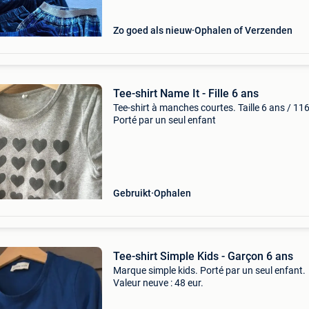
Zo goed als nieuw
Ophalen of Verzenden
Tee-shirt Name It - Fille 6 ans
Tee-shirt à manches courtes. Taille 6 ans / 11
Porté par un seul enfant
Gebruikt
Ophalen
Tee-shirt Simple Kids - Garçon 6 ans
Marque simple kids. Porté par un seul enfant.
Valeur neuve : 48 eur.