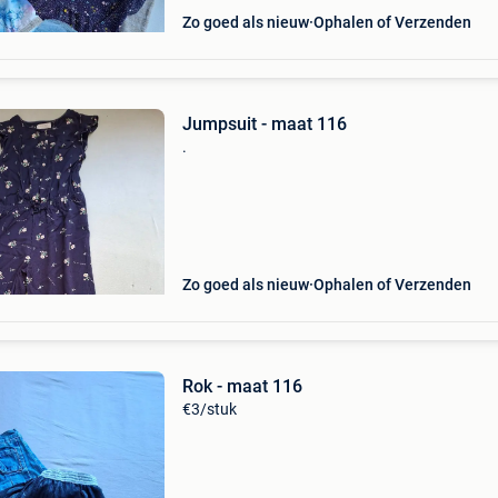
Zo goed als nieuw
Ophalen of Verzenden
Jumpsuit - maat 116
.
Zo goed als nieuw
Ophalen of Verzenden
Rok - maat 116
€3/stuk