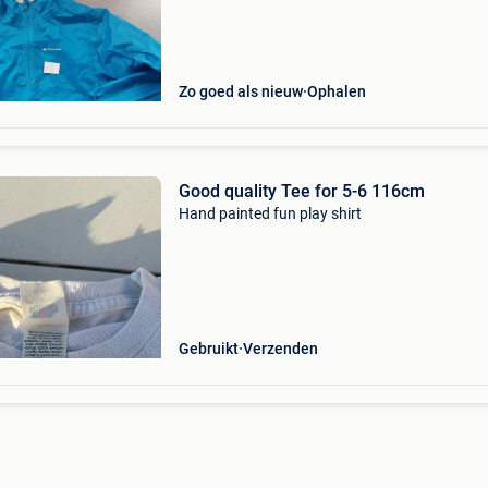
Zo goed als nieuw
Ophalen
Good quality Tee for 5-6 116cm
Hand painted fun play shirt
Gebruikt
Verzenden