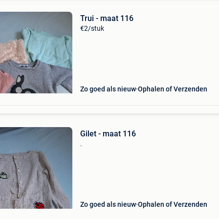
Trui - maat 116
€2/stuk
Zo goed als nieuw
Ophalen of Verzenden
Gilet - maat 116
.
Zo goed als nieuw
Ophalen of Verzenden