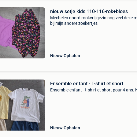
nieuw setje kids 110-116-rok+bloes
Mechelen noord rookvrij gezin nog veel deze 
bij mijn andere zoekertjes
Nieuw
Ophalen
Ensemble enfant - T-shirt et short
Ensemble enfant - t-shirt et short pour 4 ans. 
Nieuw
Ophalen