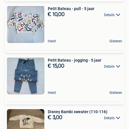
Petit Bateau - pull - 5 jaar
€ 10,00
Details
Heist
Gisteren
Petit Bateau - jogging - 5 jaar
€ 15,00
Details
Heist
Gisteren
Disney Bambi sweater (110-116)
€ 3,00
Details