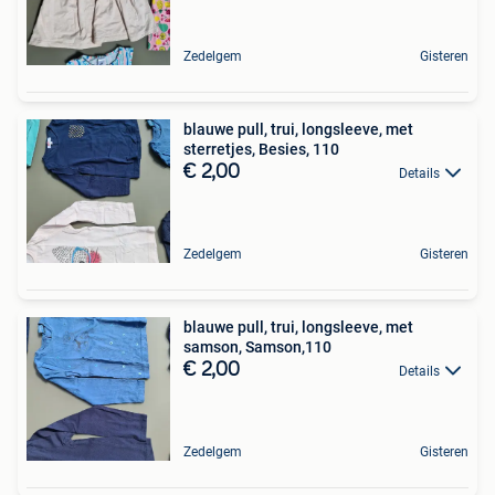
Zedelgem
Gisteren
blauwe pull, trui, longsleeve, met
sterretjes, Besies, 110
€ 2,00
Details
Zedelgem
Gisteren
blauwe pull, trui, longsleeve, met
samson, Samson,110
€ 2,00
Details
Zedelgem
Gisteren