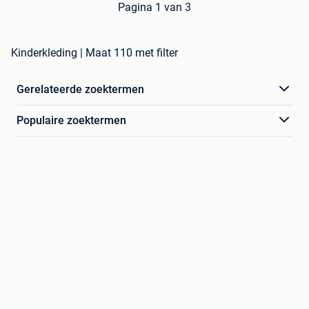
Pagina 1 van 3
Kinderkleding | Maat 110 met filter
Gerelateerde zoektermen
Populaire zoektermen