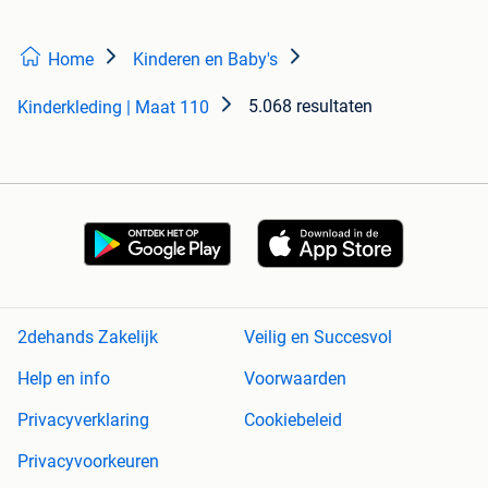
Home
Kinderen en Baby's
5.068 resultaten
Kinderkleding | Maat 110
2dehands Zakelijk
Veilig en Succesvol
Help en info
Voorwaarden
Privacyverklaring
Cookiebeleid
Privacyvoorkeuren