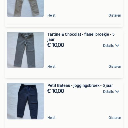
Heist
Gisteren
Tartine & Chocolat - flanel broekje - 5
jaar
€ 10,00
Details
Heist
Gisteren
Petit Bateau - joggingsbroek - 5 jaar
€ 10,00
Details
Heist
Gisteren