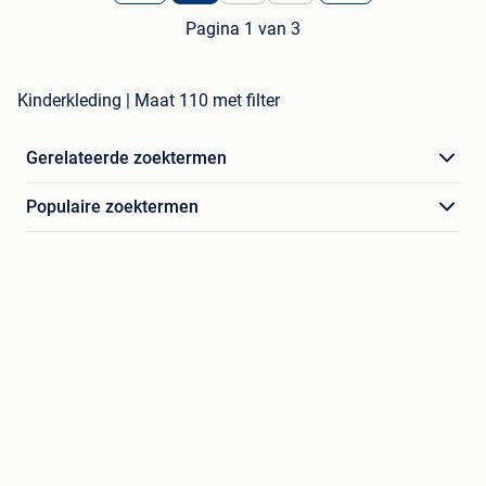
Pagina 1 van 3
Kinderkleding | Maat 110 met filter
Gerelateerde zoektermen
Populaire zoektermen