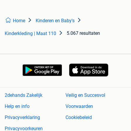
Home
Kinderen en Baby's
5.067 resultaten
Kinderkleding | Maat 110
2dehands Zakelijk
Veilig en Succesvol
Help en info
Voorwaarden
Privacyverklaring
Cookiebeleid
Privacyvoorkeuren