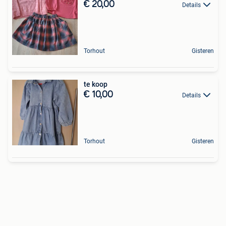
€ 20,00
Details
Torhout
Gisteren
te koop
€ 10,00
Details
Torhout
Gisteren