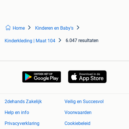
Home
Kinderen en Baby's
6.047 resultaten
Kinderkleding | Maat 104
2dehands Zakelijk
Veilig en Succesvol
Help en info
Voorwaarden
Privacyverklaring
Cookiebeleid