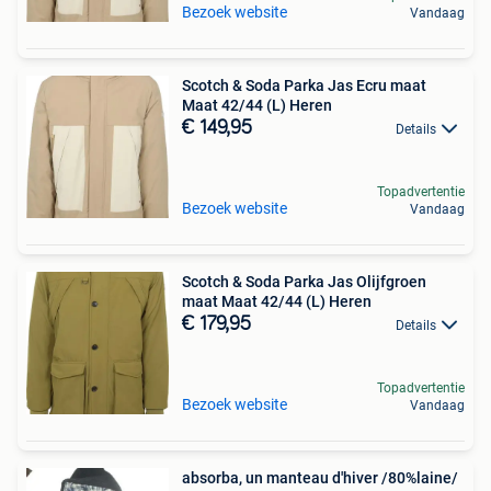
Bezoek website
Vandaag
Scotch & Soda Parka Jas Ecru maat
Maat 42/44 (L) Heren
€ 149,95
Details
Topadvertentie
Bezoek website
Vandaag
Scotch & Soda Parka Jas Olijfgroen
maat Maat 42/44 (L) Heren
€ 179,95
Details
Topadvertentie
Bezoek website
Vandaag
absorba, un manteau d'hiver /80%laine/