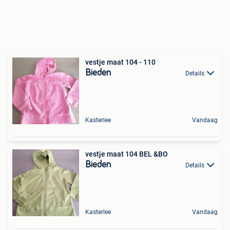
vestje maat 104 - 110
Bieden
Details
Kasterlee
Vandaag
vestje maat 104 BEL &BO
Bieden
Details
Kasterlee
Vandaag