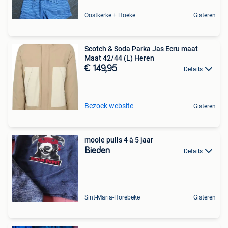
Oostkerke + Hoeke
Gisteren
Scotch & Soda Parka Jas Ecru maat
Maat 42/44 (L) Heren
€ 149,95
Details
Bezoek website
Gisteren
mooie pulls 4 à 5 jaar
Bieden
Details
Sint-Maria-Horebeke
Gisteren