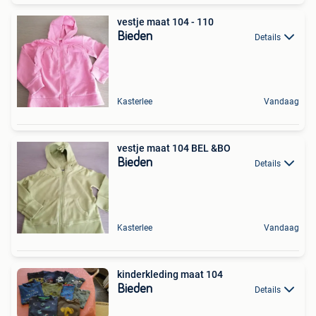
vestje maat 104 - 110
Bieden
Details
Kasterlee
Vandaag
vestje maat 104 BEL &BO
Bieden
Details
Kasterlee
Vandaag
kinderkleding maat 104
Bieden
Details