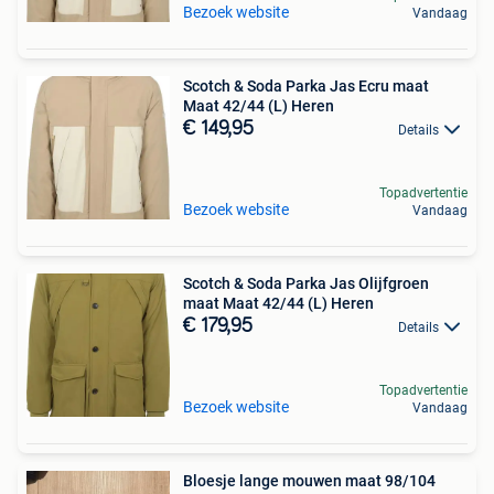
Bezoek website
Vandaag
Scotch & Soda Parka Jas Ecru maat
Maat 42/44 (L) Heren
€ 149,95
Details
Topadvertentie
Bezoek website
Vandaag
Scotch & Soda Parka Jas Olijfgroen
maat Maat 42/44 (L) Heren
€ 179,95
Details
Topadvertentie
Bezoek website
Vandaag
Bloesje lange mouwen maat 98/104