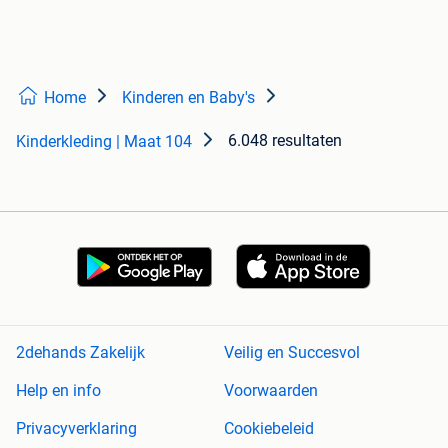
Home
Kinderen en Baby's
6.048 resultaten
Kinderkleding | Maat 104
2dehands Zakelijk
Veilig en Succesvol
Help en info
Voorwaarden
Privacyverklaring
Cookiebeleid