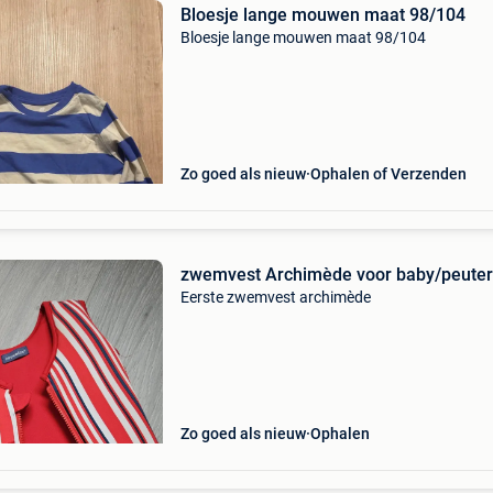
Bloesje lange mouwen maat 98/104
Bloesje lange mouwen maat 98/104
Zo goed als nieuw
Ophalen of Verzenden
zwemvest Archimède voor baby/peuter
Eerste zwemvest archimède
Zo goed als nieuw
Ophalen