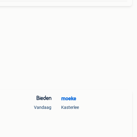
Bieden
moeke
Vandaag
Kasterlee