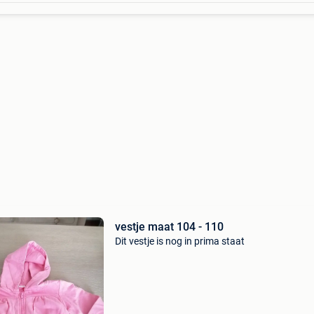
vestje maat 104 - 110
Dit vestje is nog in prima staat