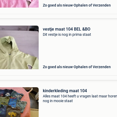
Zo goed als nieuw
Ophalen of Verzenden
vestje maat 104 BEL &BO
Dit vestje is nog in prima staat
Zo goed als nieuw
Ophalen of Verzenden
kinderkleding maat 104
Alles maat 104 heeft u vragen laat maar horen
nog in mooie staat