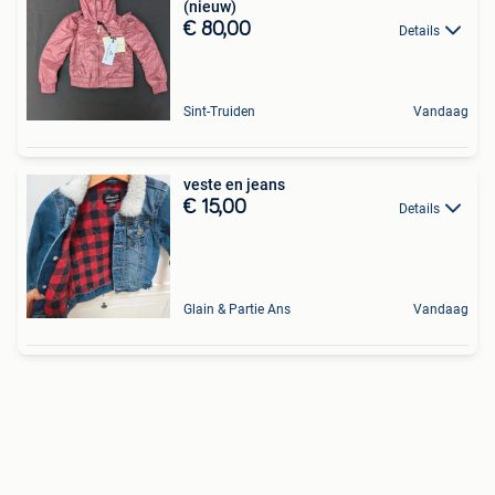
(nieuw)
€ 80,00
Details
Sint-Truiden
Vandaag
veste en jeans
€ 15,00
Details
Glain & Partie Ans
Vandaag