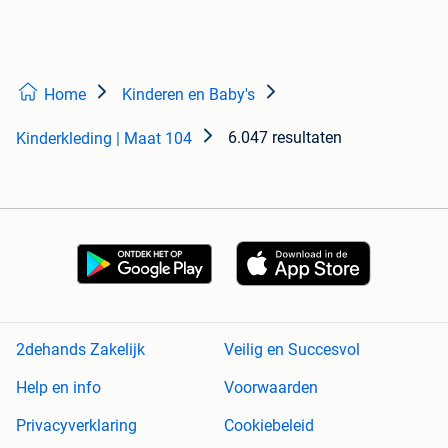
Home
Kinderen en Baby's
6.047 resultaten
Kinderkleding | Maat 104
2dehands Zakelijk
Veilig en Succesvol
Help en info
Voorwaarden
Privacyverklaring
Cookiebeleid