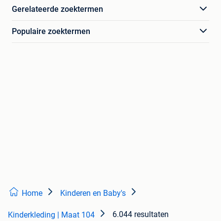
Gerelateerde zoektermen
Populaire zoektermen
Home
Kinderen en Baby's
6.044 resultaten
Kinderkleding | Maat 104