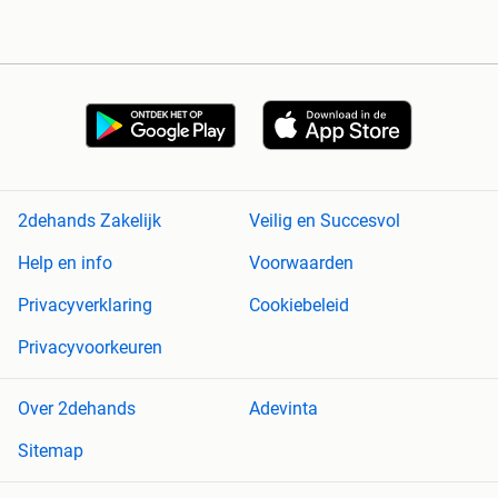
2dehands Zakelijk
Veilig en Succesvol
Help en info
Voorwaarden
Privacyverklaring
Cookiebeleid
Privacyvoorkeuren
Over 2dehands
Adevinta
Sitemap