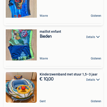
Wavre
Gisteren
maillot enfant
Bieden
Details
Wavre
Gisteren
Kinderzwemband met stuur 1,5–3 jaar
€ 10,00
Details
Gent
Gisteren