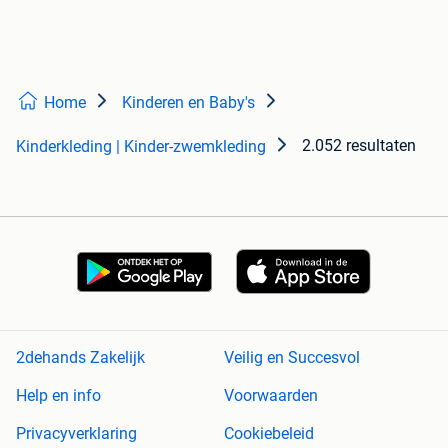
Home
Kinderen en Baby's
2.052 resultaten
Kinderkleding | Kinder-zwemkleding
2dehands Zakelijk
Veilig en Succesvol
Help en info
Voorwaarden
Privacyverklaring
Cookiebeleid