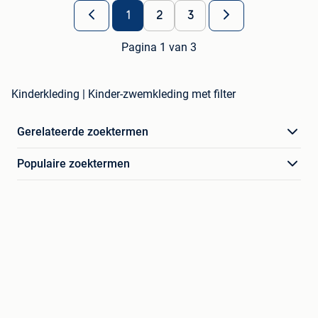
1
2
3
Pagina 1 van 3
Kinderkleding | Kinder-zwemkleding met filter
Gerelateerde zoektermen
Populaire zoektermen