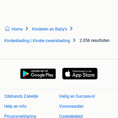
Home
Kinderen en Baby's
2.056 resultaten
Kinderkleding | Kinder-zwemkleding
2dehands Zakelijk
Veilig en Succesvol
Help en info
Voorwaarden
Privacyverklaring
Cookiebeleid