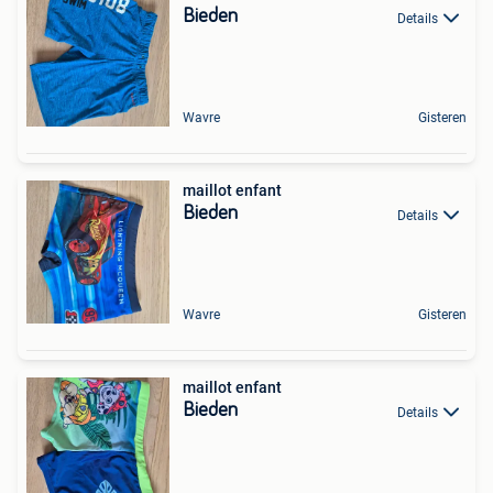
Bieden
Details
Wavre
Gisteren
maillot enfant
Bieden
Details
Wavre
Gisteren
maillot enfant
Bieden
Details