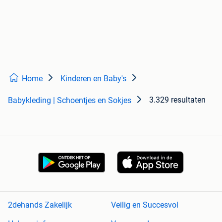
Home
Kinderen en Baby's
3.329 resultaten
Babykleding | Schoentjes en Sokjes
2dehands Zakelijk
Veilig en Succesvol