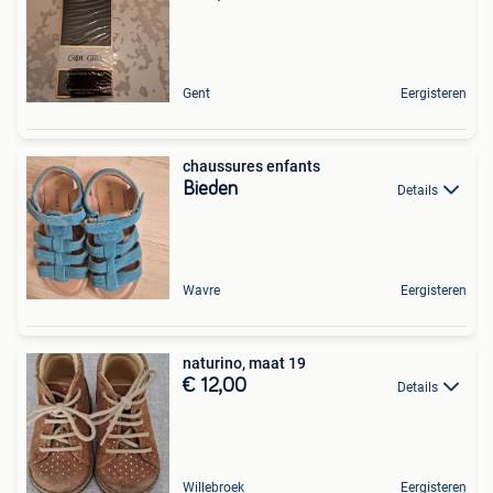
Gent
Eergisteren
chaussures enfants
Bieden
Details
Wavre
Eergisteren
naturino, maat 19
€ 12,00
Details
Willebroek
Eergisteren