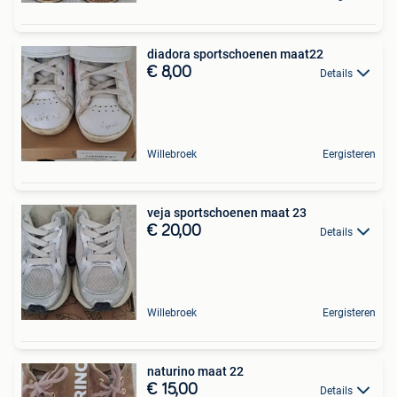
diadora sportschoenen maat22
€ 8,00
Details
Willebroek
Eergisteren
veja sportschoenen maat 23
€ 20,00
Details
Willebroek
Eergisteren
naturino maat 22
€ 15,00
Details