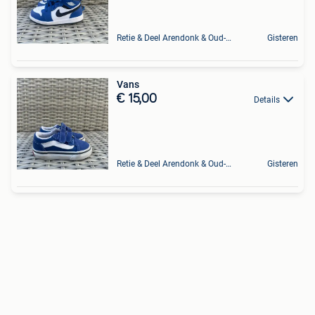
Retie & Deel Arendonk & Oud-Turnhout
Gisteren
Vans
€ 15,00
Details
Retie & Deel Arendonk & Oud-Turnhout
Gisteren