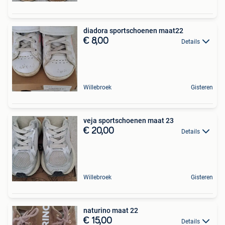
diadora sportschoenen maat22
€ 8,00
Details
Willebroek
Gisteren
veja sportschoenen maat 23
€ 20,00
Details
Willebroek
Gisteren
naturino maat 22
€ 15,00
Details