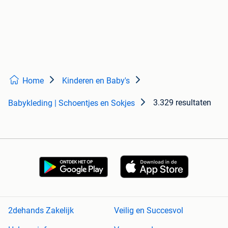
Home
Kinderen en Baby's
3.329 resultaten
Babykleding | Schoentjes en Sokjes
2dehands Zakelijk
Veilig en Succesvol