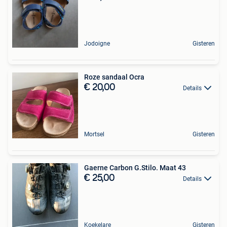
Jodoigne
Gisteren
Roze sandaal Ocra
€ 20,00
Details
Mortsel
Gisteren
Gaerne Carbon G.Stilo. Maat 43
€ 25,00
Details
Koekelare
Gisteren