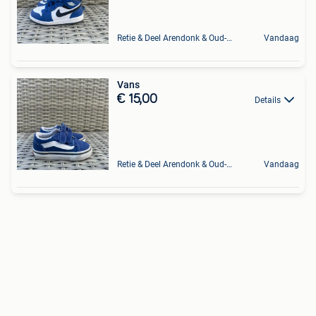
Retie & Deel Arendonk & Oud-Turnhout
Vandaag
Vans
€ 15,00
Details
Retie & Deel Arendonk & Oud-Turnhout
Vandaag