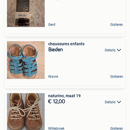
Gent
Gisteren
chaussures enfants
Bieden
Details
Wavre
Gisteren
naturino, maat 19
€ 12,00
Details
Willebroek
Gisteren