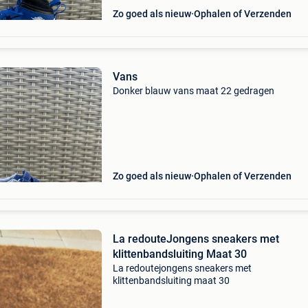
Zo goed als nieuw
Ophalen of Verzenden
Vans
Donker blauw vans maat 22 gedragen
Zo goed als nieuw
Ophalen of Verzenden
La redouteJongens sneakers met
klittenbandsluiting Maat 30
La redoutejongens sneakers met
klittenbandsluiting maat 30