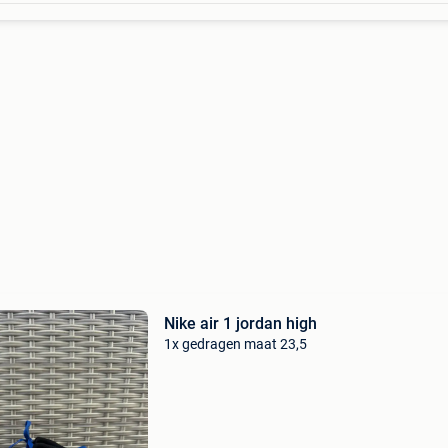
Nike air 1 jordan high
1x gedragen maat 23,5