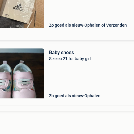
Zo goed als nieuw
Ophalen of Verzenden
Baby shoes
Size eu 21 for baby girl
Zo goed als nieuw
Ophalen