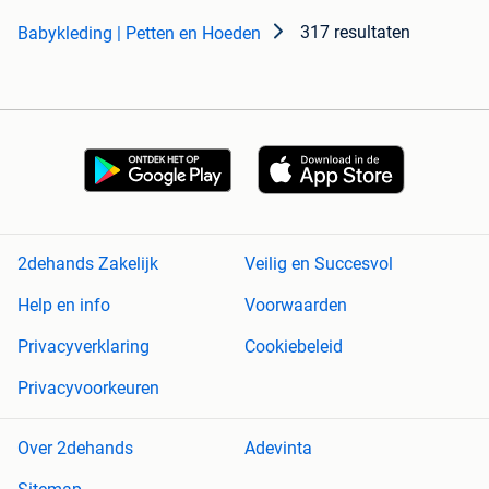
317 resultaten
Babykleding | Petten en Hoeden
2dehands Zakelijk
Veilig en Succesvol
Help en info
Voorwaarden
Privacyverklaring
Cookiebeleid
Privacyvoorkeuren
Over 2dehands
Adevinta