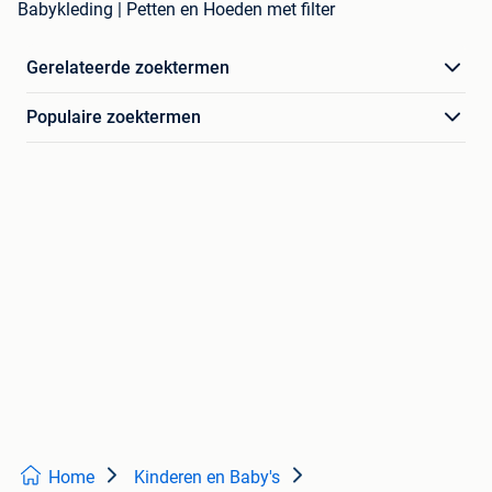
Babykleding | Petten en Hoeden met filter
Gerelateerde zoektermen
Populaire zoektermen
Home
Kinderen en Baby's