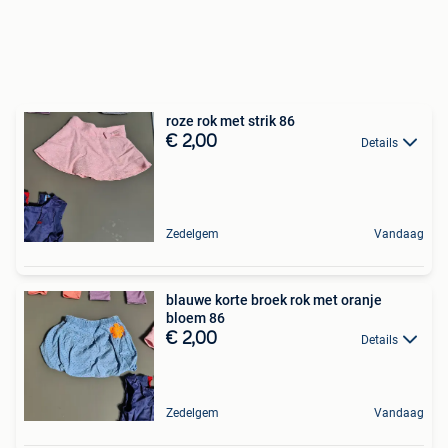
roze rok met strik 86
€ 2,00
Details
Zedelgem
Vandaag
blauwe korte broek rok met oranje
bloem 86
€ 2,00
Details
Zedelgem
Vandaag