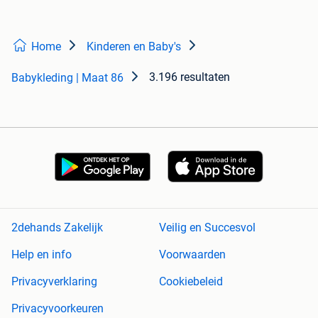
Home
Kinderen en Baby's
3.196 resultaten
Babykleding | Maat 86
2dehands Zakelijk
Veilig en Succesvol
Help en info
Voorwaarden
Privacyverklaring
Cookiebeleid
Privacyvoorkeuren