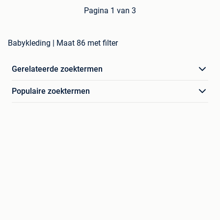
Pagina 1 van 3
Babykleding | Maat 86 met filter
Gerelateerde zoektermen
Populaire zoektermen