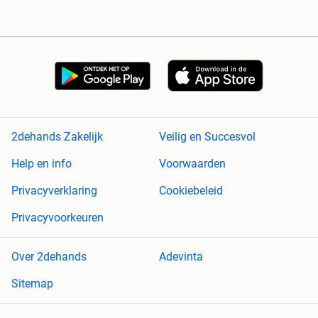
2dehands Zakelijk
Veilig en Succesvol
Help en info
Voorwaarden
Privacyverklaring
Cookiebeleid
Privacyvoorkeuren
Over 2dehands
Adevinta
Sitemap