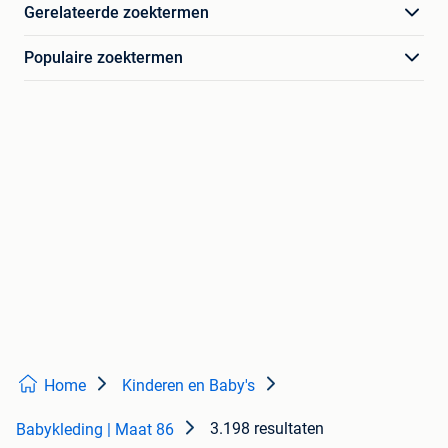
Gerelateerde zoektermen
Populaire zoektermen
Home
Kinderen en Baby's
3.198 resultaten
Babykleding | Maat 86