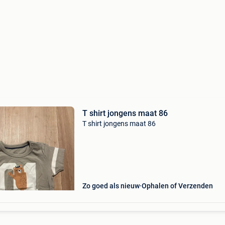
T shirt jongens maat 86
T shirt jongens maat 86
Zo goed als nieuw
Ophalen of Verzenden