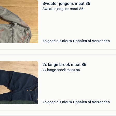
Sweater jongens maat 86
Sweater jongens maat 86
Zo goed als nieuw
Ophalen of Verzenden
2x lange broek maat 86
2x lange broek maat 86
Zo goed als nieuw
Ophalen of Verzenden