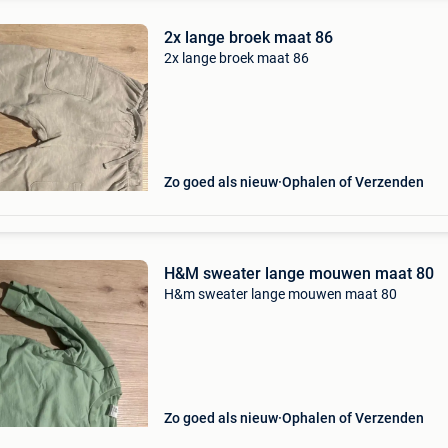
2x lange broek maat 86
2x lange broek maat 86
Zo goed als nieuw
Ophalen of Verzenden
H&M sweater lange mouwen maat 80
H&m sweater lange mouwen maat 80
Zo goed als nieuw
Ophalen of Verzenden