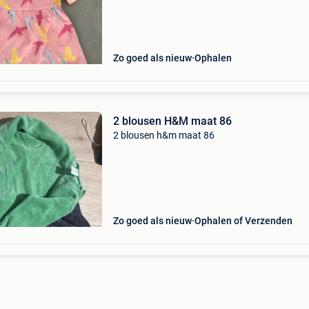
Zo goed als nieuw
Ophalen
2 blousen H&M maat 86
2 blousen h&m maat 86
Zo goed als nieuw
Ophalen of Verzenden