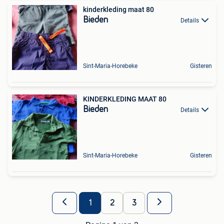
kinderkleding maat 80
Bieden
Details
Sint-Maria-Horebeke
Gisteren
KINDERKLEDING MAAT 80
Bieden
Details
Sint-Maria-Horebeke
Gisteren
1
2
3