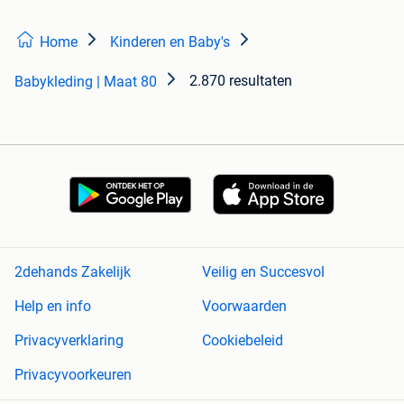
Home
Kinderen en Baby's
2.870 resultaten
Babykleding | Maat 80
2dehands Zakelijk
Veilig en Succesvol
Help en info
Voorwaarden
Privacyverklaring
Cookiebeleid
Privacyvoorkeuren