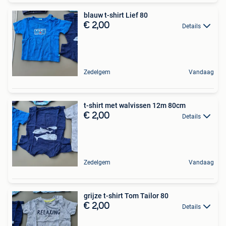
blauw t-shirt Lief 80
€ 2,00
Details
Zedelgem
Vandaag
t-shirt met walvissen 12m 80cm
€ 2,00
Details
Zedelgem
Vandaag
grijze t-shirt Tom Tailor 80
€ 2,00
Details