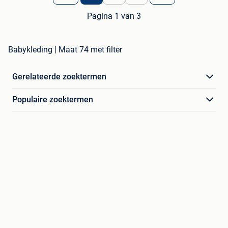
Pagina 1 van 3
Babykleding | Maat 74 met filter
Gerelateerde zoektermen
Populaire zoektermen