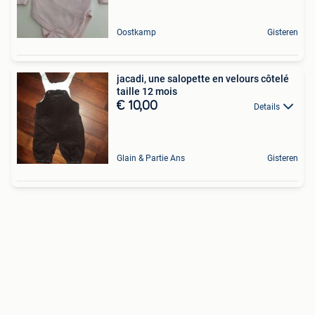
Oostkamp
Gisteren
jacadi, une salopette en velours côtelé
taille 12 mois
€ 10,00
Details
Glain & Partie Ans
Gisteren