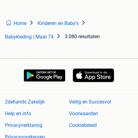
Home
Kinderen en Baby's
3.080 resultaten
Babykleding | Maat 74
2dehands Zakelijk
Veilig en Succesvol
Help en info
Voorwaarden
Privacyverklaring
Cookiebeleid
Privacyvoorkeuren