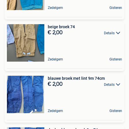
Zedelgem
Gisteren
beige broek 74
€ 2,00
Details
Zedelgem
Gisteren
blauwe broek met lint 9m 74cm
€ 2,00
Details
Zedelgem
Gisteren