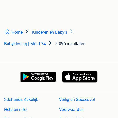
Home
Kinderen en Baby's
3.096 resultaten
Babykleding | Maat 74
2dehands Zakelijk
Veilig en Succesvol
Help en info
Voorwaarden