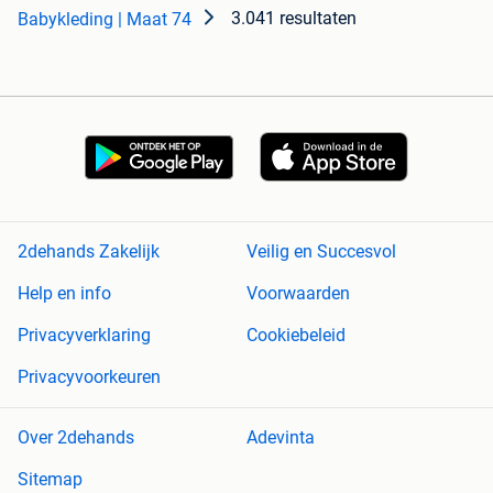
3.041 resultaten
Babykleding | Maat 74
2dehands Zakelijk
Veilig en Succesvol
Help en info
Voorwaarden
Privacyverklaring
Cookiebeleid
Privacyvoorkeuren
Over 2dehands
Adevinta
Sitemap