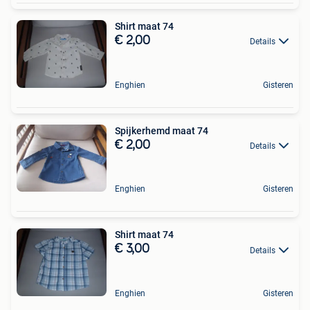
Shirt maat 74
€ 2,00
Details
Enghien
Gisteren
Spijkerhemd maat 74
€ 2,00
Details
Enghien
Gisteren
Shirt maat 74
€ 3,00
Details
Enghien
Gisteren