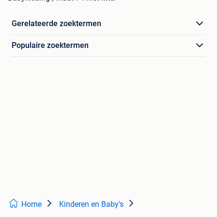
Gerelateerde zoektermen
Populaire zoektermen
Home
Kinderen en Baby's