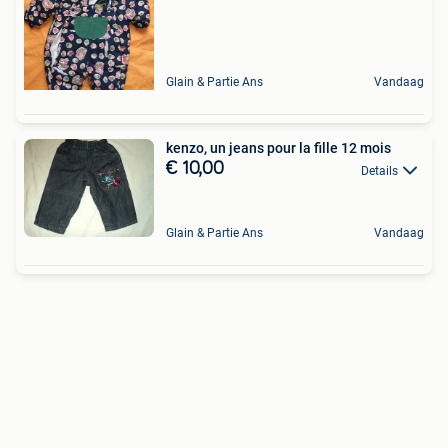
Glain & Partie Ans
Vandaag
kenzo, un jeans pour la fille 12 mois
€ 10,00
Details
Glain & Partie Ans
Vandaag