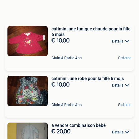
catimini une tunique chaude pour la fille
6 mois
€ 10,00
Details
Glain & Partie Ans
Gisteren
catimini, une robe pour la fille 6 mois
€ 10,00
Details
Glain & Partie Ans
Gisteren
a vendre combinaison bébé
€ 20,00
Details