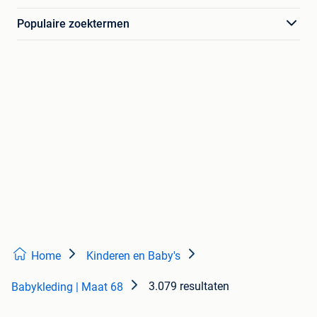
Populaire zoektermen
Home
Kinderen en Baby's
3.079 resultaten
Babykleding | Maat 68