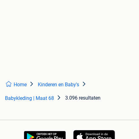
Home
Kinderen en Baby's
3.096 resultaten
Babykleding | Maat 68