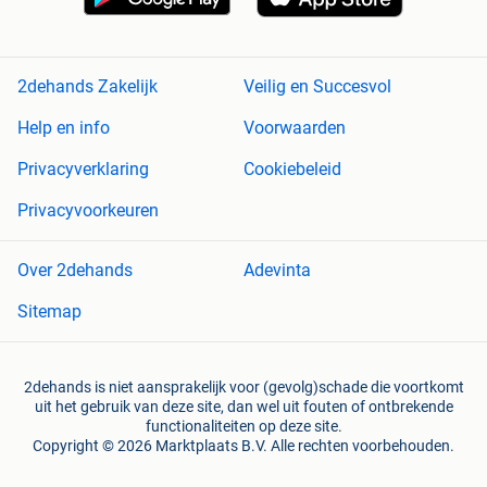
2dehands Zakelijk
Veilig en Succesvol
Help en info
Voorwaarden
Privacyverklaring
Cookiebeleid
Privacyvoorkeuren
Over 2dehands
Adevinta
Sitemap
2dehands is niet aansprakelijk voor (gevolg)schade die voortkomt
uit het gebruik van deze site, dan wel uit fouten of ontbrekende
functionaliteiten op deze site.
Copyright © 2026 Marktplaats B.V. Alle rechten voorbehouden.