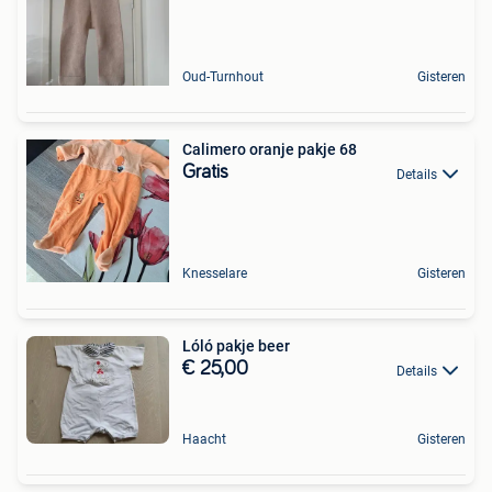
Oud-Turnhout
Gisteren
Calimero oranje pakje 68
Gratis
Details
Knesselare
Gisteren
Lóló pakje beer
€ 25,00
Details
Haacht
Gisteren