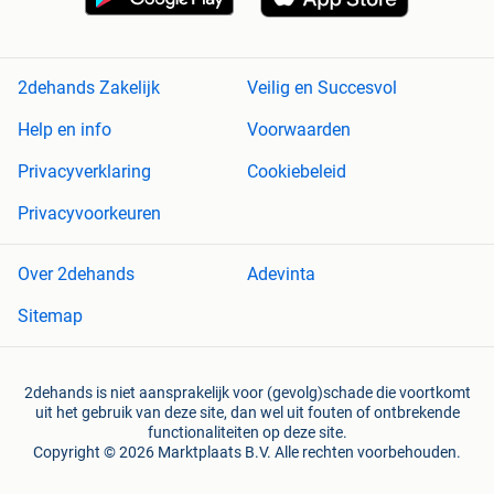
2dehands Zakelijk
Veilig en Succesvol
Help en info
Voorwaarden
Privacyverklaring
Cookiebeleid
Privacyvoorkeuren
Over 2dehands
Adevinta
Sitemap
2dehands is niet aansprakelijk voor (gevolg)schade die voortkomt
uit het gebruik van deze site, dan wel uit fouten of ontbrekende
functionaliteiten op deze site.
Copyright © 2026 Marktplaats B.V. Alle rechten voorbehouden.