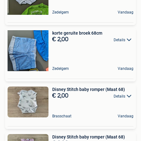
Zedelgem
Vandaag
korte geruite broek 68cm
€ 2,00
Details
Zedelgem
Vandaag
Disney Stitch baby romper (Maat 68)
€ 2,00
Details
Brasschaat
Vandaag
Disney Stitch baby romper (Maat 68)