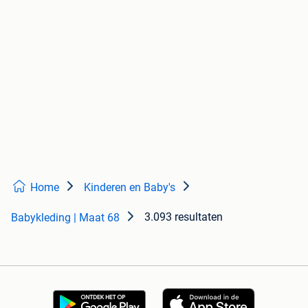
Home
Kinderen en Baby's
3.093 resultaten
Babykleding | Maat 68