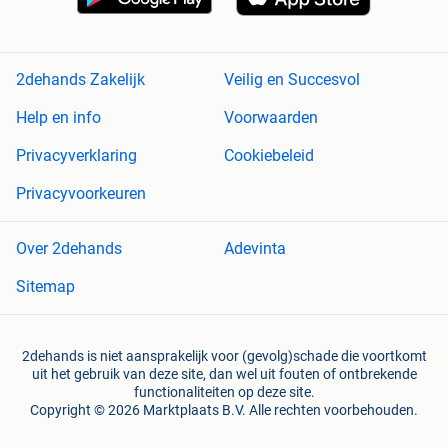
2dehands Zakelijk
Veilig en Succesvol
Help en info
Voorwaarden
Privacyverklaring
Cookiebeleid
Privacyvoorkeuren
Over 2dehands
Adevinta
Sitemap
2dehands is niet aansprakelijk voor (gevolg)schade die voortkomt
uit het gebruik van deze site, dan wel uit fouten of ontbrekende
functionaliteiten op deze site.
Copyright © 2026 Marktplaats B.V. Alle rechten voorbehouden.