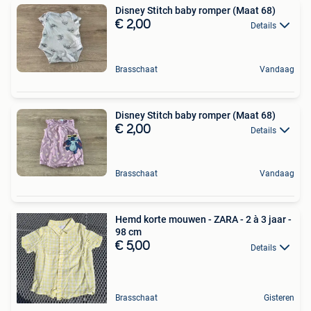
Disney Stitch baby romper (Maat 68)
€ 2,00
Details
Brasschaat
Vandaag
Disney Stitch baby romper (Maat 68)
€ 2,00
Details
Brasschaat
Vandaag
Hemd korte mouwen - ZARA - 2 à 3 jaar -
98 cm
€ 5,00
Details
Brasschaat
Gisteren