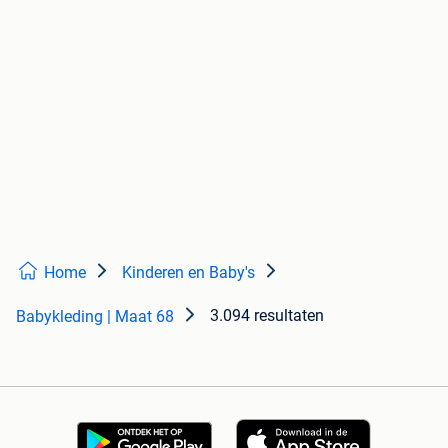
Home
Kinderen en Baby's
3.094 resultaten
Babykleding | Maat 68