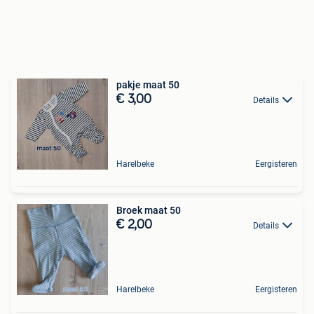
pakje maat 50
€ 3,00
Details
Harelbeke
Eergisteren
Broek maat 50
€ 2,00
Details
Harelbeke
Eergisteren