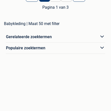
Pagina 1 van 3
Babykleding | Maat 50 met filter
Gerelateerde zoektermen
Populaire zoektermen