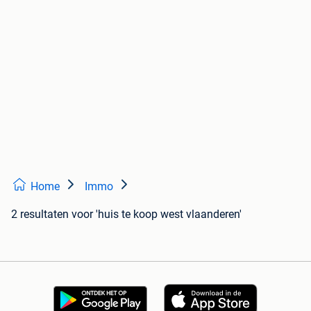
Home
Immo
2 resultaten
voor 'huis te koop west vlaanderen'