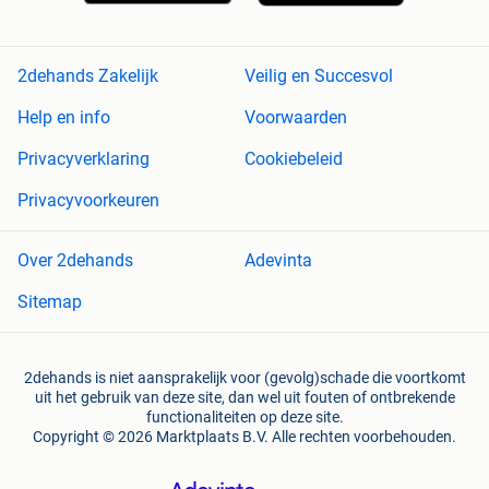
2dehands Zakelijk
Veilig en Succesvol
Help en info
Voorwaarden
Privacyverklaring
Cookiebeleid
Privacyvoorkeuren
Over 2dehands
Adevinta
Sitemap
2dehands is niet aansprakelijk voor (gevolg)schade die voortkomt
uit het gebruik van deze site, dan wel uit fouten of ontbrekende
functionaliteiten op deze site.
Copyright © 2026 Marktplaats B.V. Alle rechten voorbehouden.