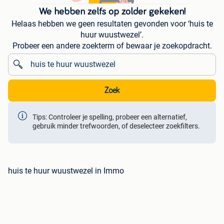
We hebben zelfs op zolder gekeken!
Helaas hebben we geen resultaten gevonden voor ‘huis te
huur wuustwezel’.
Probeer een andere zoekterm of bewaar je zoekopdracht.
Zoek
Tips: Controleer je spelling, probeer een alternatief,
gebruik minder trefwoorden, of deselecteer zoekfilters.
huis te huur wuustwezel in Immo