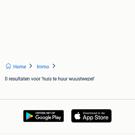
Home
Immo
0 resultaten
voor 'huis te huur wuustwezel'