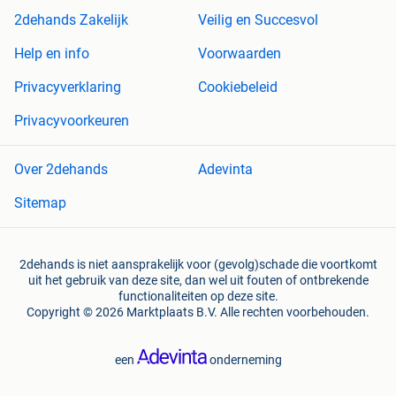
2dehands Zakelijk
Veilig en Succesvol
Help en info
Voorwaarden
Privacyverklaring
Cookiebeleid
Privacyvoorkeuren
Over 2dehands
Adevinta
Sitemap
2dehands is niet aansprakelijk voor (gevolg)schade die voortkomt
uit het gebruik van deze site, dan wel uit fouten of ontbrekende
functionaliteiten op deze site.
Copyright © 2026 Marktplaats B.V. Alle rechten voorbehouden.
een
onderneming