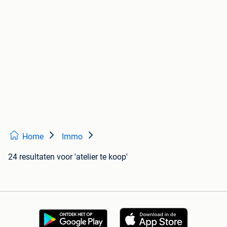
Home
Immo
24 resultaten
voor 'atelier te koop'