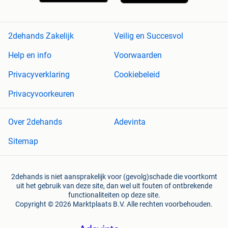
2dehands Zakelijk
Veilig en Succesvol
Help en info
Voorwaarden
Privacyverklaring
Cookiebeleid
Privacyvoorkeuren
Over 2dehands
Adevinta
Sitemap
2dehands is niet aansprakelijk voor (gevolg)schade die voortkomt
uit het gebruik van deze site, dan wel uit fouten of ontbrekende
functionaliteiten op deze site.
Copyright © 2026 Marktplaats B.V. Alle rechten voorbehouden.