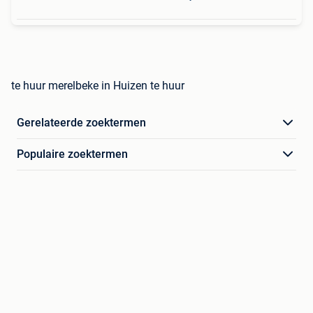
te huur merelbeke in Huizen te huur
Gerelateerde zoektermen
Populaire zoektermen