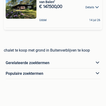
van Balen"
€ 147.500,00
Details
Uddel
14 jul 26
chalet te koop met grond in Buitenverblijven te koop
Gerelateerde zoektermen
Populaire zoektermen