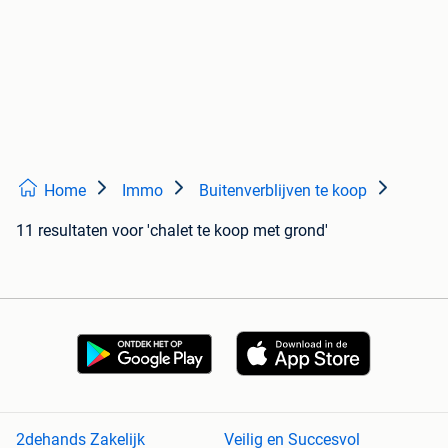
Home
Immo
Buitenverblijven te koop
11 resultaten
voor 'chalet te koop met grond'
2dehands Zakelijk
Veilig en Succesvol