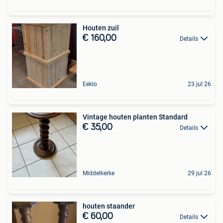
Houten zuil
€ 160,00
Details
Eeklo
23 jul 26
Vintage houten planten Standard
€ 35,00
Details
Middelkerke
29 jul 26
houten staander
€ 60,00
Details