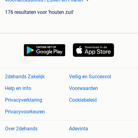
176 resultaten
voor 'houten zuil'
2dehands Zakelijk
Veilig en Succesvol
Help en info
Voorwaarden
Privacyverklaring
Cookiebeleid
Privacyvoorkeuren
Over 2dehands
Adevinta