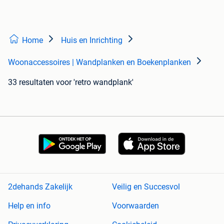
Home
Huis en Inrichting
Woonaccessoires | Wandplanken en Boekenplanken
33 resultaten
voor 'retro wandplank'
2dehands Zakelijk
Veilig en Succesvol
Help en info
Voorwaarden