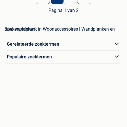
Pagina 1 van 2
retro wandplank in Woonaccessoires | Wandplanken en Boekenplanken
Gerelateerde zoektermen
Populaire zoektermen