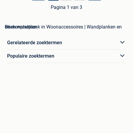
Pagina 1 van 3
eiken wandplank in Woonaccessoires | Wandplanken en Boekenplanken
Gerelateerde zoektermen
Populaire zoektermen