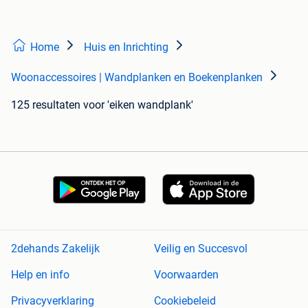
Home
Huis en Inrichting
Woonaccessoires | Wandplanken en Boekenplanken
125 resultaten
voor 'eiken wandplank'
2dehands Zakelijk
Veilig en Succesvol
Help en info
Voorwaarden
Privacyverklaring
Cookiebeleid