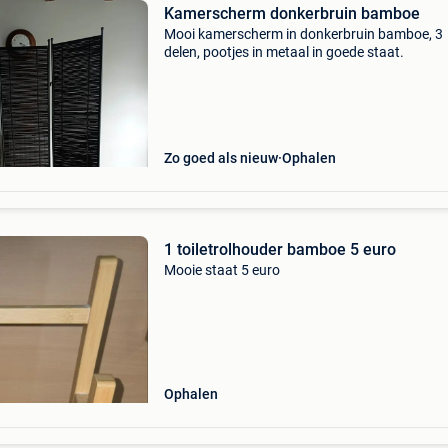
Kamerscherm donkerbruin bamboe
Mooi kamerscherm in donkerbruin bamboe, 3
delen, pootjes in metaal in goede staat.
Zo goed als nieuw
Ophalen
1 toiletrolhouder bamboe 5 euro
Mooie staat 5 euro
Ophalen